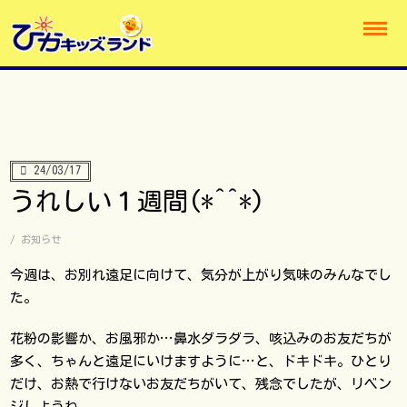
24/03/17
うれしい１週間(*^^*)
/
お知らせ
今週は、お別れ遠足に向けて、気分が上がり気味のみんなでし
た。
花粉の影響か、お風邪か…鼻水ダラダラ、咳込みのお友だちが
多く、ちゃんと遠足にいけますように…と、ドキドキ。ひとり
だけ、お熱で行けないお友だちがいて、残念でしたが、リベン
ジしようね。