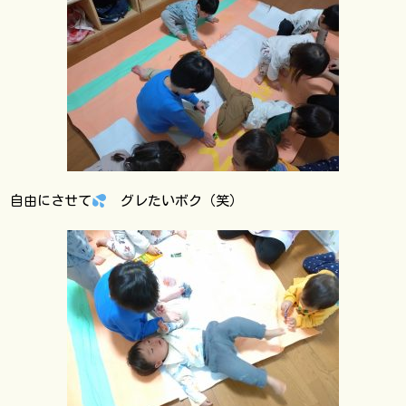
自由にさせて
グレたいボク（笑）