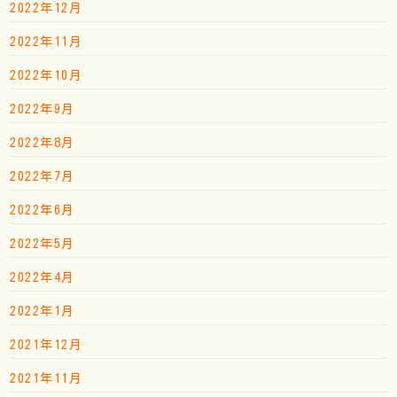
2022年12月
2022年11月
2022年10月
2022年9月
2022年8月
2022年7月
2022年6月
2022年5月
2022年4月
2022年1月
2021年12月
2021年11月