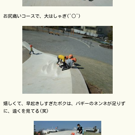
お尻痛いコースで、大はしゃぎ(^○^)
嬉しくて、早起きしすぎたボクは、バギーのネンネが足りず
に、遠くを見てる(笑)