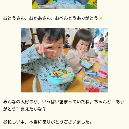
おとうさん、おかあさん、おべんとうありがとう
みんなの大好きが、いっぱい詰まっていたね。ちゃんと“あり
がとう”言えたかな？
お忙しい中、本当にありがとうございました。