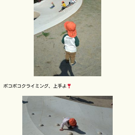
ポコポコクライミング、上手よ