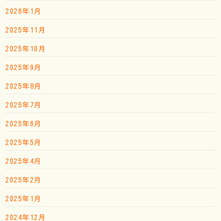
2026年1月
2025年11月
2025年10月
2025年9月
2025年8月
2025年7月
2025年6月
2025年5月
2025年4月
2025年2月
2025年1月
2024年12月