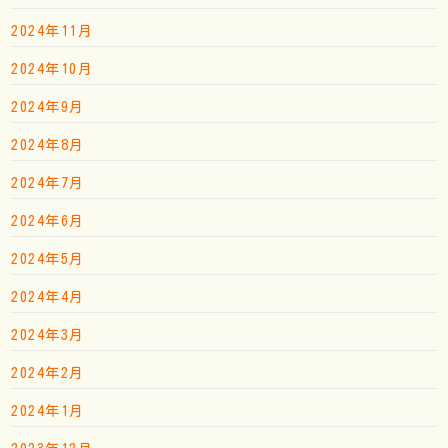
2024年11月
2024年10月
2024年9月
2024年8月
2024年7月
2024年6月
2024年5月
2024年4月
2024年3月
2024年2月
2024年1月