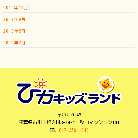
2019年10月
2019年9月
2019年8月
2019年7月
〒272-0143
千葉県市川市相之川3-14-1 秋山マンション101
TEL:
047-359-1848