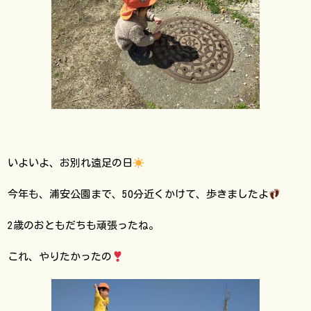
いよいよ、お別れ遠足の日
今年も、浦安公園まで、50分近くかけて、歩きましたよ
2歳のおともだちも頑張ったね。
これ、やりたかったの