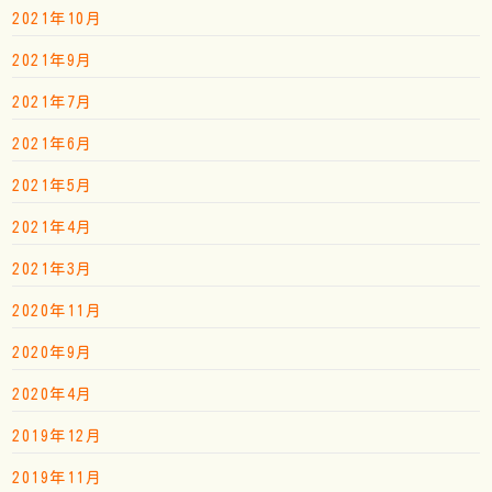
2021年10月
2021年9月
2021年7月
2021年6月
2021年5月
2021年4月
2021年3月
2020年11月
2020年9月
2020年4月
2019年12月
2019年11月