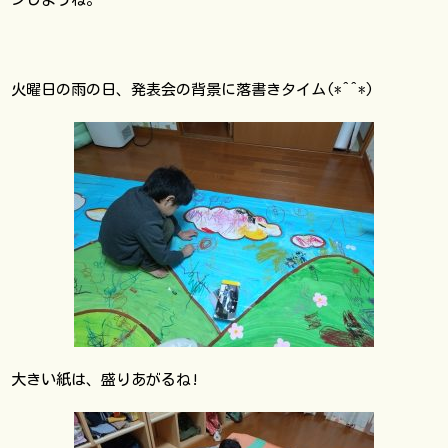
火曜日の雨の日、発表会の背景に落書きタイム(*^^*)
大きい紙は、盛りあがるね!