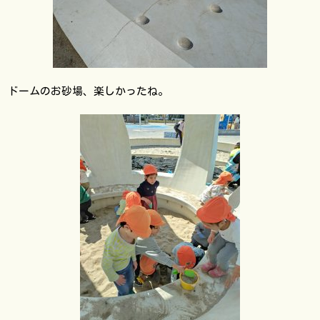
ドームのお砂場、楽しかったね。