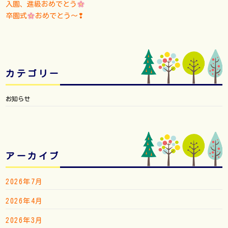
入園、進級おめでとう
卒園式
おめでとう〜❢
カテゴリー
お知らせ
アーカイブ
2026年7月
2026年4月
2026年3月