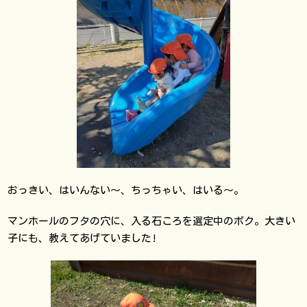
おっきい、はいんない〜、ちっちゃい、はいる〜。
マンホールのフタの穴に、入る石ころを選定中のボク。大きい
子にも、教えてあげていました!