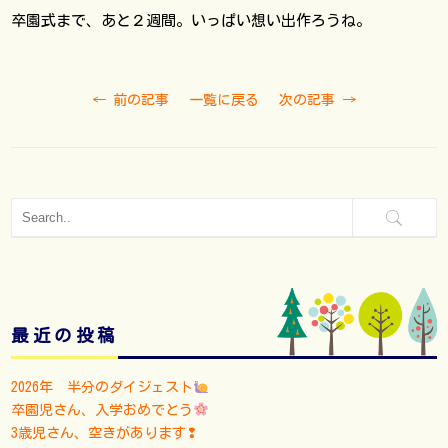
卒園式まで、あと２週間。いっぱい想い出作ろうね。
←
前の記事
一覧に戻る
次の記事
→
最近の投稿
2026年 半分のダイジェスト
卒園児さん、入学おめでとう
3歳児さん、空きがあります❢