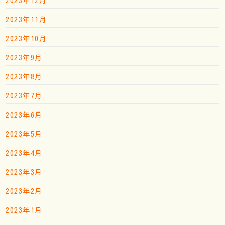
2023年12月
2023年11月
2023年10月
2023年9月
2023年8月
2023年7月
2023年6月
2023年5月
2023年4月
2023年3月
2023年2月
2023年1月