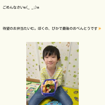
ごめんなさいm(_ _;)m
待望のお弁当たいむ。ぼくの、ぴかで最後のおべんとうです