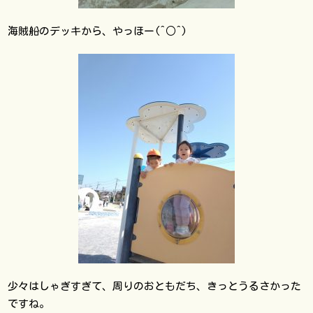
海賊船のデッキから、やっほー(^○^)
少々はしゃぎすぎて、周りのおともだち、きっとうるさかった
ですね。