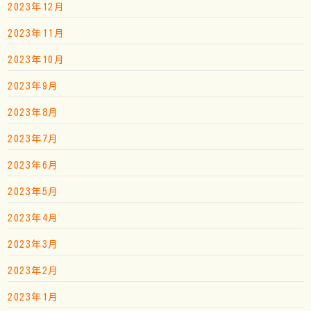
2023年12月
2023年11月
2023年10月
2023年9月
2023年8月
2023年7月
2023年6月
2023年5月
2023年4月
2023年3月
2023年2月
2023年1月