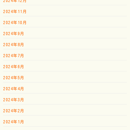
2024年12月
2024年11月
2024年10月
2024年9月
2024年8月
2024年7月
2024年6月
2024年5月
2024年4月
2024年3月
2024年2月
2024年1月