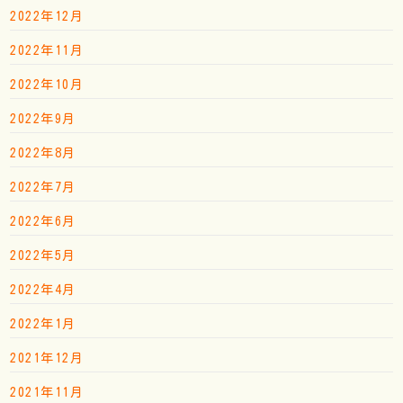
2022年12月
2022年11月
2022年10月
2022年9月
2022年8月
2022年7月
2022年6月
2022年5月
2022年4月
2022年1月
2021年12月
2021年11月