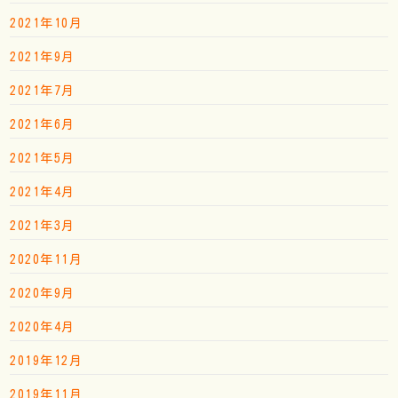
2021年10月
2021年9月
2021年7月
2021年6月
2021年5月
2021年4月
2021年3月
2020年11月
2020年9月
2020年4月
2019年12月
2019年11月