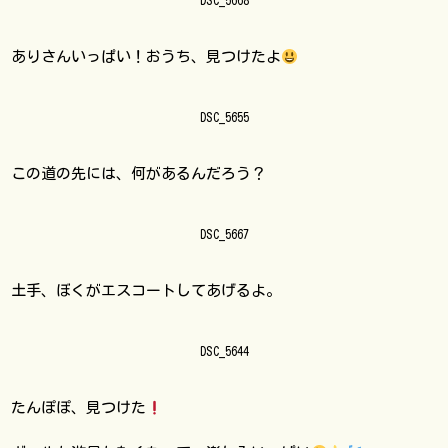
DSC_5668
ありさんいっぱい！おうち、見つけたよ
DSC_5655
この道の先には、何があるんだろう？
DSC_5667
土手、ぼくがエスコートしてあげるよ。
DSC_5644
たんぽぽ、見つけた