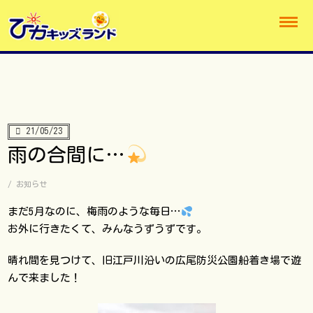
21/05/23
雨の合間に…
/
お知らせ
まだ5月なのに、梅雨のような毎日…
お外に行きたくて、みんなうずうずです。
晴れ間を見つけて、旧江戸川沿いの広尾防災公園船着き場で遊
んで来ました！