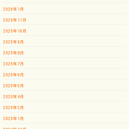
2026年1月
2025年11月
2025年10月
2025年9月
2025年8月
2025年7月
2025年6月
2025年5月
2025年4月
2025年2月
2025年1月