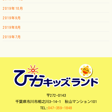
2019年10月
2019年9月
2019年8月
2019年7月
〒272-0143
千葉県市川市相之川3-14-1 秋山マンション101
TEL:
047-359-1848