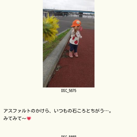
DSC_5675
アスファルトのかけら、いつもの石ころとちがう…。
みてみて～