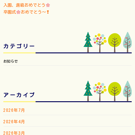
入園、進級おめでとう
卒園式
おめでとう〜❢
カテゴリー
お知らせ
アーカイブ
2026年7月
2026年4月
2026年3月